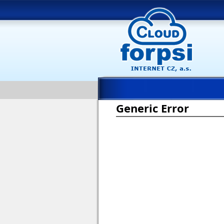
Generic Error